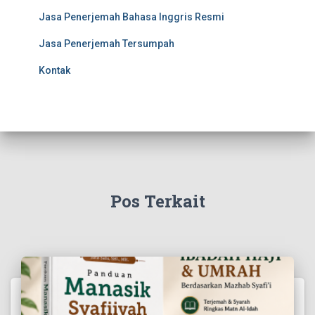
Jasa Penerjemah Bahasa Inggris Resmi
Jasa Penerjemah Tersumpah
Kontak
Pos Terkait