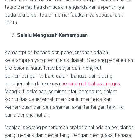
tetap berhati-hati dan tidak mengandalkan sepenuhnya
pada teknologi, tetapi memanfaatkannya sebagai alat
bantu.
Selalu Mengasah Kemampuan
Kemampuan bahasa dan penerjemahan adalah
keterampilan yang perlu terus diasah. Seorang penerjemah
profesional harus terus belajar dan mengikuti
perkembangan terbaru dalam bahasa dan bidang
penerjemahan khususnya
penerjemah bahasa inggris
.
Mengikuti pelatihan, seminar, atau bergabung dalam
komunitas penerjemah membantu meningkatkan
kemampuan dan pemahaman akan tantangan terkini di
dunia penerjemahan.
Menjadi seorang penerjemah profesional adalah perjalanan
yang menarik dan menantang. Dengan menguasai bahasa,