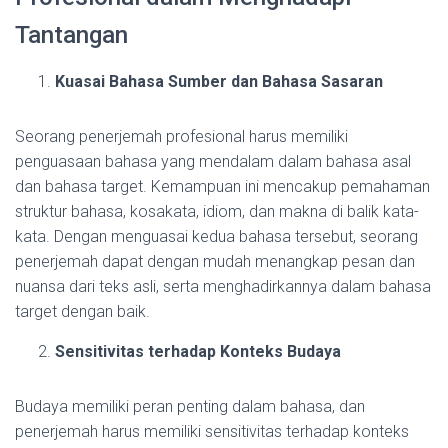
Tantangan
Kuasai Bahasa Sumber dan Bahasa Sasaran
Seorang penerjemah profesional harus memiliki
penguasaan bahasa yang mendalam dalam bahasa asal
dan bahasa target. Kemampuan ini mencakup pemahaman
struktur bahasa, kosakata, idiom, dan makna di balik kata-
kata. Dengan menguasai kedua bahasa tersebut, seorang
penerjemah dapat dengan mudah menangkap pesan dan
nuansa dari teks asli, serta menghadirkannya dalam bahasa
target dengan baik.
Sensitivitas terhadap Konteks Budaya
Budaya memiliki peran penting dalam bahasa, dan
penerjemah harus memiliki sensitivitas terhadap konteks