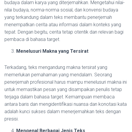
budaya dalam karya yang diterjemahkan. Mengetahui nilai-
nilai budaya, norma-norma sosial, dan konvensi budaya
yang terkandung dalam teks membantu penerjemah
menempatkan cerita atau informasi dalam konteks yang
tepat. Dengan begitu, cerita tetap otentik dan relevan bagi
pembaca di bahasa target.
Menelusuri Makna yang Tersirat
Terkadang, teks mengandung makna tersirat yang
memerlukan pemahaman yang mendalam. Seorang
penerjemah profesional harus mampu menelusuri makna ini
untuk memastikan pesan yang disampaikan penulis tetap
terjaga dalam bahasa target. Kemampuan membaca
antara baris dan mengidentifikasi nuansa dan konotasi kata
adalah kunci sukses dalam menerjemahkan teks dengan
presisi.
Mengenal Berbagai Jenis Teks