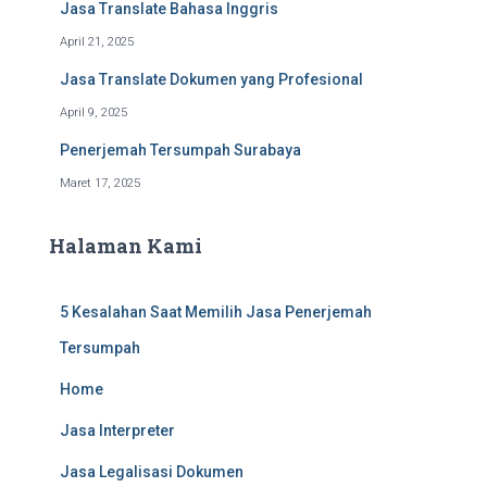
Jasa Translate Bahasa Inggris
April 21, 2025
Jasa Translate Dokumen yang Profesional
April 9, 2025
Penerjemah Tersumpah Surabaya
Maret 17, 2025
Halaman Kami
5 Kesalahan Saat Memilih Jasa Penerjemah
Tersumpah
Home
Jasa Interpreter
Jasa Legalisasi Dokumen