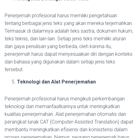
Penerjemah profesional harus memiliki pengetahuan
tentang berbagai jenis teks yang akan mereka terjemahkan.
Termasuk di dalamnya adalah teks sastra, dokumen hukum,
teks teknis, dan lain-lain. Setiap jenis teks memiliki aturan
dan gaya penulisan yang berbeda, oleh karena itu,
penerjemah harus dapat menyesuaikan diri dengan konteks
dan bahasa yang digunakan dalam setiap jenis teks
tersebut.
Teknologi dan Alat Penerjemahan
Penerjemah profesional harus mengikuti perkembangan
teknologi dan memanfaatkannya untuk meningkatkan
kualitas penerjemahan. Alat penerjemahan otomatis dan
perangkat lunak CAT (Computer-Assisted Translation) dapat
membantu meningkatkan efisiensi dan konsistensi dalam
proses penerjemahan. Namun, seorang penerjemah harus