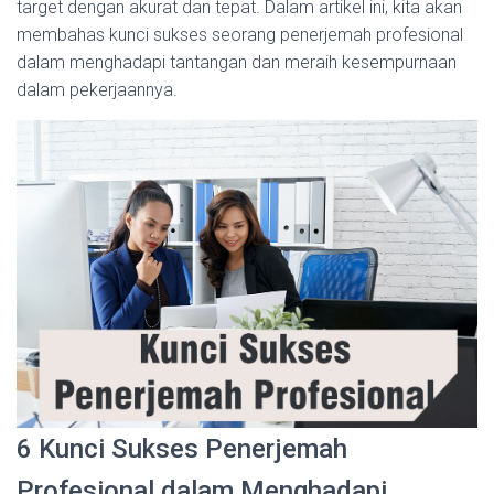
target dengan akurat dan tepat. Dalam artikel ini, kita akan
membahas kunci sukses seorang penerjemah profesional
dalam menghadapi tantangan dan meraih kesempurnaan
dalam pekerjaannya.
6 Kunci Sukses Penerjemah
Profesional dalam Menghadapi