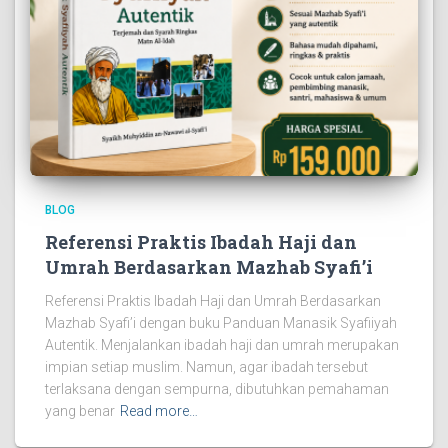
BLOG
Referensi Praktis Ibadah Haji dan
Umrah Berdasarkan Mazhab Syafi’i
Referensi Praktis Ibadah Haji dan Umrah Berdasarkan
Mazhab Syafi’i dengan buku Panduan Manasik Syafiiyah
Autentik. Menjalankan ibadah haji dan umrah merupakan
impian setiap muslim. Namun, agar ibadah tersebut
terlaksana dengan sempurna, dibutuhkan pemahaman
yang benar
Read more…