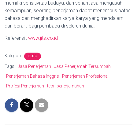
memiliki sensitivitas budaya, dan senantiasa mengasah
kemampuan, seorang penerjemah dapat menembus batas
bahasa dan menghadirkan karya-karya yang mendalam
dan berarti bagi pembaca di seluruh dunia.
Referensi :
www.jits.co.id
Kategori:
BLOG
Tags:
Jasa Penerjemah
Jasa Penerjemah Tersumpah
Penerjemah Bahasa Inggris
Penerjemah Profesional
Profesi Penerjemah
teori penerjemahan