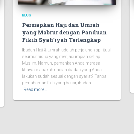
BLOG
Persiapkan Haji dan Umrah
yang Mabrur dengan Panduan
Fikih Syafi’iyah Terlengkap
Ibadah Haji & Umrah adalah perjalanan spiritual
seumur hidup yang menjadi impian setiap
Muslim. Namun, pernahkah Anda merasa
khawatir apakah rincian ibadah yang Anda
lakukan sudah sesuai dengan syariat? Tanpa
pemahaman fikih yang benar, ibadah
Read more…