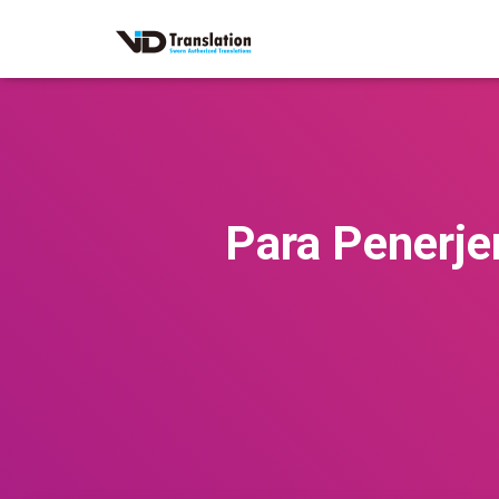
Para Penerje