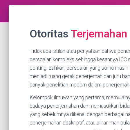
Otoritas
Terjemahan
Tidak ada istilah atau penyataan bahwa pen
persoalan kompleks sehingga kesannya ICC s
penting. Bahkan, persoalan yang sama masih t
menjadi ruang gerak penerjemah dan juru bah
banyak penelitian modern dalam penerjemah
Kelompok ilmuwan yang pertama, memulainya 
budaya penerjemahan dan memasukkan bidang 
yang sebelumnya dikenal dengan berbagai nam
penerjemahan deskriptif, atau aliran manipulas