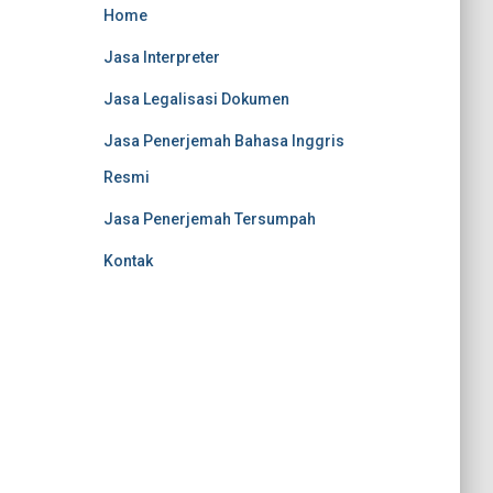
Home
Jasa Interpreter
Jasa Legalisasi Dokumen
Jasa Penerjemah Bahasa Inggris
Resmi
Jasa Penerjemah Tersumpah
Kontak