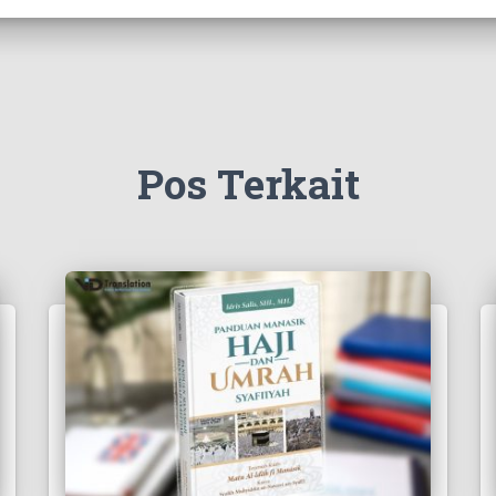
Pos Terkait