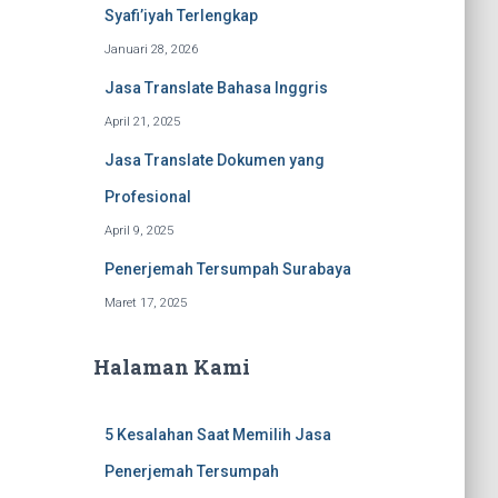
Syafi’iyah Terlengkap
Januari 28, 2026
Jasa Translate Bahasa Inggris
April 21, 2025
Jasa Translate Dokumen yang
Profesional
April 9, 2025
Penerjemah Tersumpah Surabaya
Maret 17, 2025
Halaman Kami
5 Kesalahan Saat Memilih Jasa
Penerjemah Tersumpah