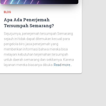
BLOG
Apa Ada Penerjemah
Tersumpah Semarang?
Sejurjurnya, penerjemah tersumpah Semarang
sejauh ini tidak dapat ditemukan kecuali para
pengelola biro jasa penerjemah yang
memberikan informasi bahwa mereka bisa
melayani kebutuhan terjemahan tersumpah
untuk daerah semarang dan sekitarnya. Karena
layanan mereka biasanya dibuka
Read more…