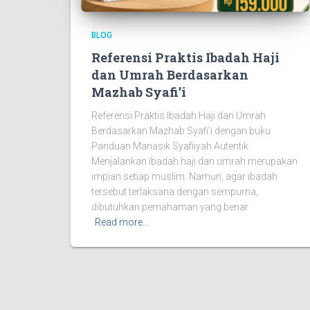
BLOG
Referensi Praktis Ibadah Haji
dan Umrah Berdasarkan
Mazhab Syafi’i
Referensi Praktis Ibadah Haji dan Umrah
Berdasarkan Mazhab Syafi’i dengan buku
Panduan Manasik Syafiiyah Autentik.
Menjalankan ibadah haji dan umrah merupakan
impian setiap muslim. Namun, agar ibadah
tersebut terlaksana dengan sempurna,
dibutuhkan pemahaman yang benar
Read more…