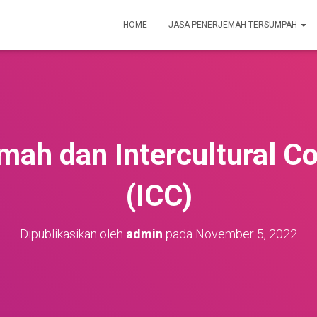
HOME
JASA PENERJEMAH TERSUMPAH
mah dan Intercultural 
(ICC)
Dipublikasikan oleh
admin
pada
November 5, 2022