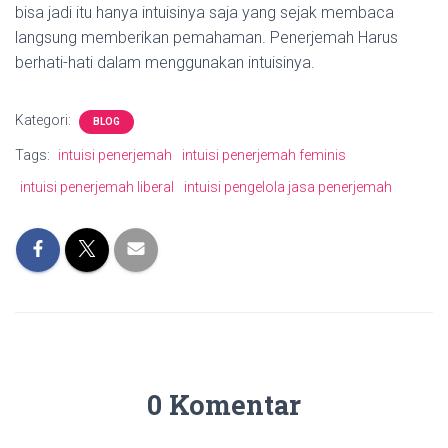
bisa jadi itu hanya intuisinya saja yang sejak membaca
langsung memberikan pemahaman. Penerjemah Harus
berhati-hati dalam menggunakan intuisinya.
Kategori:
BLOG
Tags:
intuisi penerjemah
intuisi penerjemah feminis
intuisi penerjemah liberal
intuisi pengelola jasa penerjemah
0 Komentar