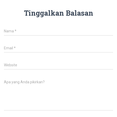
Tinggalkan Balasan
Nama
*
Email
*
Website
Apa yang Anda pikirkan?