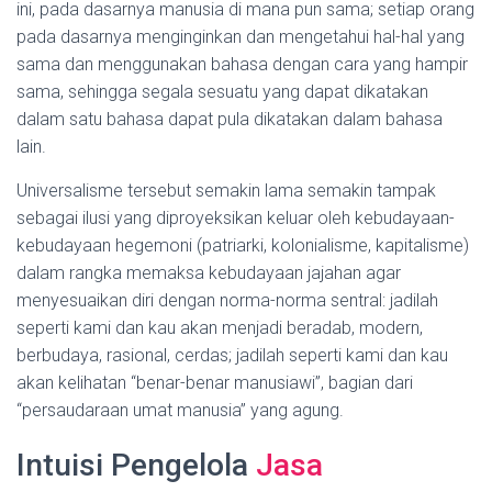
ini, pada dasarnya manusia di mana pun sama; setiap orang
pada dasarnya menginginkan dan mengetahui hal-hal yang
sama dan menggunakan bahasa dengan cara yang hampir
sama, sehingga segala sesuatu yang dapat dikatakan
dalam satu bahasa dapat pula dikatakan dalam bahasa
lain.
Universalisme tersebut semakin lama semakin tampak
sebagai ilusi yang diproyeksikan keluar oleh kebudayaan-
kebudayaan hegemoni (patriarki, kolonialisme, kapitalisme)
dalam rangka memaksa kebudayaan jajahan agar
menyesuaikan diri dengan norma-norma sentral: jadilah
seperti kami dan kau akan menjadi beradab, modern,
berbudaya, rasional, cerdas; jadilah seperti kami dan kau
akan kelihatan “benar-benar manusiawi”, bagian dari
“persaudaraan umat manusia” yang agung.
Intuisi Pengelola
Jasa