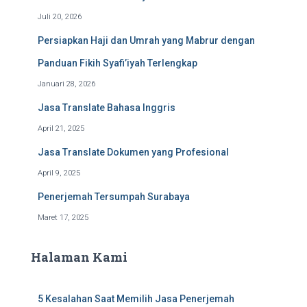
Juli 20, 2026
Persiapkan Haji dan Umrah yang Mabrur dengan
Panduan Fikih Syafi’iyah Terlengkap
Januari 28, 2026
Jasa Translate Bahasa Inggris
April 21, 2025
Jasa Translate Dokumen yang Profesional
April 9, 2025
Penerjemah Tersumpah Surabaya
Maret 17, 2025
Halaman Kami
5 Kesalahan Saat Memilih Jasa Penerjemah