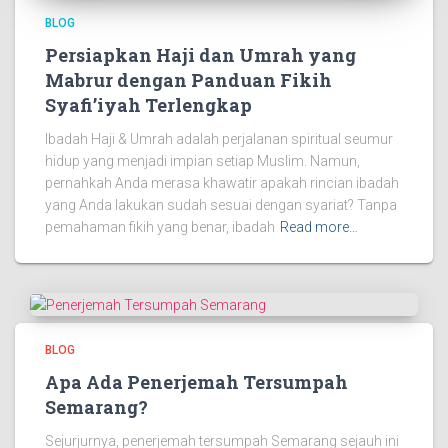
BLOG
Persiapkan Haji dan Umrah yang
Mabrur dengan Panduan Fikih
Syafi’iyah Terlengkap
Ibadah Haji & Umrah adalah perjalanan spiritual seumur
hidup yang menjadi impian setiap Muslim. Namun,
pernahkah Anda merasa khawatir apakah rincian ibadah
yang Anda lakukan sudah sesuai dengan syariat? Tanpa
pemahaman fikih yang benar, ibadah
Read more…
BLOG
Apa Ada Penerjemah Tersumpah
Semarang?
Sejurjurnya, penerjemah tersumpah Semarang sejauh ini