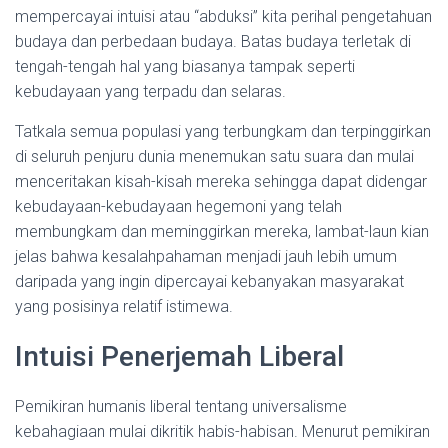
mempercayai intuisi atau “abduksi” kita perihal pengetahuan
budaya dan perbedaan budaya. Batas budaya terletak di
tengah-tengah hal yang biasanya tampak seperti
kebudayaan yang terpadu dan selaras.
Tatkala semua populasi yang terbungkam dan terpinggirkan
di seluruh penjuru dunia menemukan satu suara dan mulai
menceritakan kisah-kisah mereka sehingga dapat didengar
kebudayaan-kebudayaan hegemoni yang telah
membungkam dan meminggirkan mereka, lambat-laun kian
jelas bahwa kesalahpahaman menjadi jauh lebih umum
daripada yang ingin dipercayai kebanyakan masyarakat
yang posisinya relatif istimewa.
Intuisi Penerjemah Liberal
Pemikiran humanis liberal tentang universalisme
kebahagiaan mulai dikritik habis-habisan. Menurut pemikiran