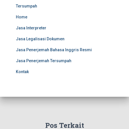
Tersumpah
Home
Jasa Interpreter
Jasa Legalisasi Dokumen
Jasa Penerjemah Bahasa Inggris Resmi
Jasa Penerjemah Tersumpah
Kontak
Pos Terkait