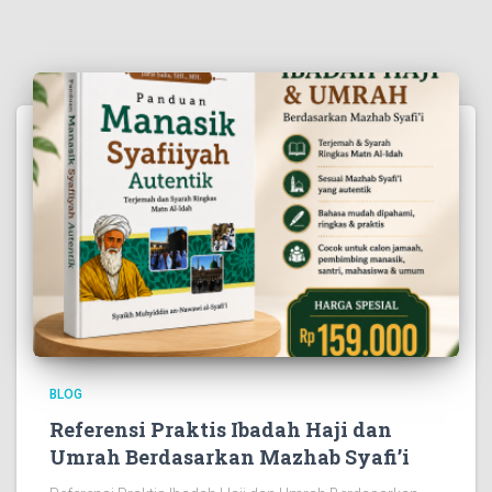
BLOG
Referensi Praktis Ibadah Haji dan
Umrah Berdasarkan Mazhab Syafi’i