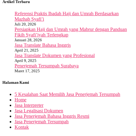
Artikel Terbaru
Referensi Praktis Ibadah Haji dan Umrah Berdasarkan
Mazhab Syafi’i
Juli 20, 2026
Persiapkan Haji dan Umrah yang Mabrur dengan Panduan
Fikih Syafi’iyah Terlengkap
Januari 28, 2026
Jasa Translate Bahasa Inggris
April 21, 2025
Jasa Translate Dokumen yang Profesional
April 9, 2025
Penerjemah Tersumpah Surabaya
Maret 17, 2025
Halaman Kami
5 Kesalahan Saat Memilih Jasa Penerjemah Tersumpah
Home
Jasa Interpreter
Jasa Legalisasi Dokumen
Jasa Penerjemah Bahasa Inggris Resmi
Jasa Penerjemah Tersumpah
Kontak