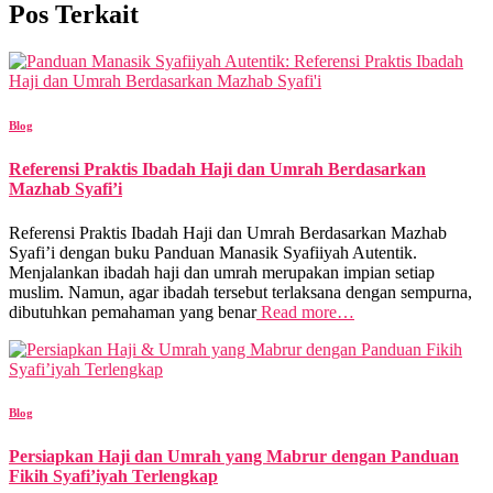
Pos Terkait
Blog
Referensi Praktis Ibadah Haji dan Umrah Berdasarkan
Mazhab Syafi’i
Referensi Praktis Ibadah Haji dan Umrah Berdasarkan Mazhab
Syafi’i dengan buku Panduan Manasik Syafiiyah Autentik.
Menjalankan ibadah haji dan umrah merupakan impian setiap
muslim. Namun, agar ibadah tersebut terlaksana dengan sempurna,
dibutuhkan pemahaman yang benar
Read more…
Blog
Persiapkan Haji dan Umrah yang Mabrur dengan Panduan
Fikih Syafi’iyah Terlengkap