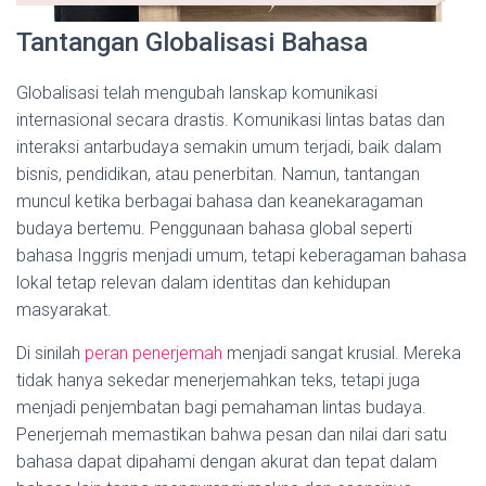
Tantangan Globalisasi Bahasa
Globalisasi telah mengubah lanskap komunikasi
internasional secara drastis. Komunikasi lintas batas dan
interaksi antarbudaya semakin umum terjadi, baik dalam
bisnis, pendidikan, atau penerbitan. Namun, tantangan
muncul ketika berbagai bahasa dan keanekaragaman
budaya bertemu. Penggunaan bahasa global seperti
bahasa Inggris menjadi umum, tetapi keberagaman bahasa
lokal tetap relevan dalam identitas dan kehidupan
masyarakat.
Di sinilah
peran penerjemah
menjadi sangat krusial. Mereka
tidak hanya sekedar menerjemahkan teks, tetapi juga
menjadi penjembatan bagi pemahaman lintas budaya.
Penerjemah memastikan bahwa pesan dan nilai dari satu
bahasa dapat dipahami dengan akurat dan tepat dalam