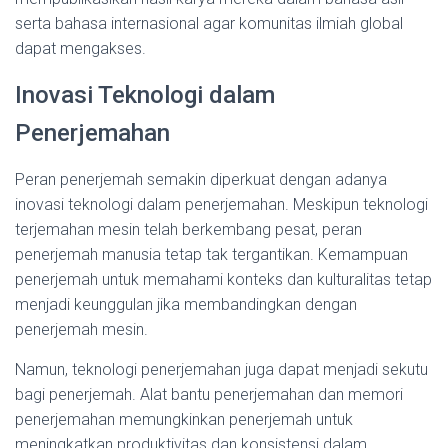
serta bahasa internasional agar komunitas ilmiah global
dapat mengakses.
Inovasi Teknologi dalam
Penerjemahan
Peran penerjemah semakin diperkuat dengan adanya
inovasi teknologi dalam penerjemahan. Meskipun teknologi
terjemahan mesin telah berkembang pesat, peran
penerjemah manusia tetap tak tergantikan. Kemampuan
penerjemah untuk memahami konteks dan kulturalitas tetap
menjadi keunggulan jika membandingkan dengan
penerjemah mesin.
Namun, teknologi penerjemahan juga dapat menjadi sekutu
bagi penerjemah. Alat bantu penerjemahan dan memori
penerjemahan memungkinkan penerjemah untuk
meningkatkan produktivitas dan konsistensi dalam