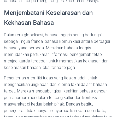
bahasa lain tanpa mengurangi makna dan esensinya.
Menjembatani Keselarasan dan
Kekhasan Bahasa
Dalam era globalisasi, bahasa Inggris sering berfungsi
sebagai lingua franca, bahasa komunikasi antara berbagai
bahasa yang berbeda. Meskipun bahasa Inggris
memudahkan pertukaran informasi, penerjemah tetap
menjadi garda terdepan untuk memastikan kekhasan dan
keselarasan bahasa lokal tetap terjaga.
Penerjemah memiliki tugas yang tidak mudah untuk
menghadirkan ungkapan dan idioma lokal dalam bahasa
target. Mereka menggabungkan keahlian bahasa dengan
pemahaman mendalam tentang kultur dan konteks
masyarakat di kedua belah pihak. Dengan begitu,
penerjemah tidak hanya menyampaikan kata demi kata,