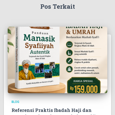
Pos Terkait
BLOG
Referensi Praktis Ibadah Haji dan