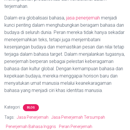
terjemahan.
Dalam era globalisasi bahasa,
jasa penerjemah
menjadi
kunci penting dalam menghubungkan beragam bahasa dan
budaya di seluruh dunia. Peran mereka tidak hanya sekadar
menerjemahkan teks, tetapi juga menjembatani
kesenjangan budaya dan memastikan pesan dan nilai tetap
terjaga dalam bahasa target. Dalam menjalankan tugasnya,
penerjemah berperan sebagai pelestari keberagaman
bahasa dan kultur global. Dengan kemampuan bahasa dan
kepekaan budaya, mereka menggapai horison baru dan
menyatukan umat manusia melalui keanekaragaman
bahasa yang menjadi ciri khas identitas manusia.
Kategori:
BLOG
Tags:
Jasa Penerjemah
Jasa Penerjemah Tersumpah
Penerjemah Bahasa Inggris
Peran Penerjemah