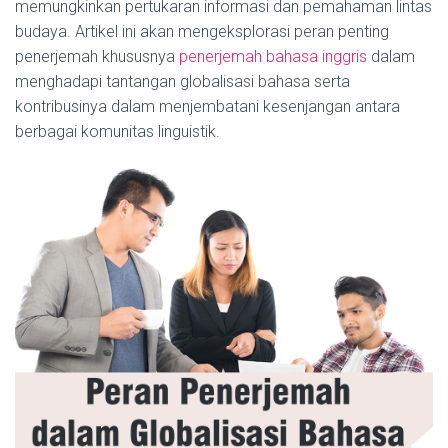
memungkinkan pertukaran informasi dan pemahaman lintas
budaya. Artikel ini akan mengeksplorasi peran penting
penerjemah khususnya
penerjemah bahasa inggris
dalam
menghadapi tantangan globalisasi bahasa serta
kontribusinya dalam menjembatani kesenjangan antara
berbagai komunitas linguistik.