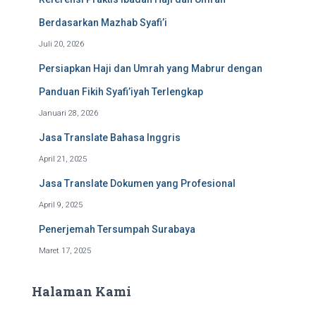
Berdasarkan Mazhab Syafi’i
Juli 20, 2026
Persiapkan Haji dan Umrah yang Mabrur dengan
Panduan Fikih Syafi’iyah Terlengkap
Januari 28, 2026
Jasa Translate Bahasa Inggris
April 21, 2025
Jasa Translate Dokumen yang Profesional
April 9, 2025
Penerjemah Tersumpah Surabaya
Maret 17, 2025
Halaman Kami