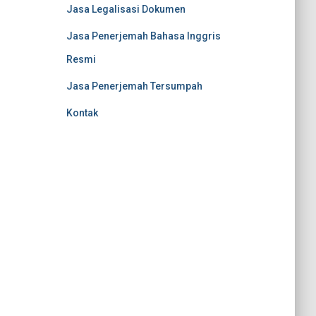
Jasa Legalisasi Dokumen
Jasa Penerjemah Bahasa Inggris
Resmi
Jasa Penerjemah Tersumpah
Kontak