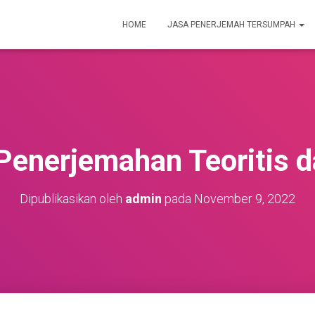
HOME
JASA PENERJEMAH TERSUMPAH
enerjemahan Teoritis d
Dipublikasikan oleh
admin
pada
November 9, 2022