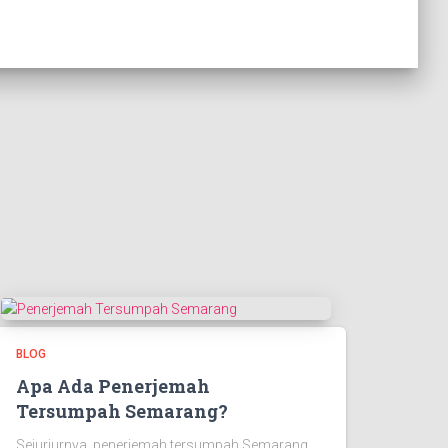
BLOG
Apa Ada Penerjemah
Tersumpah Semarang?
Sejurjurnya, penerjemah tersumpah Semarang