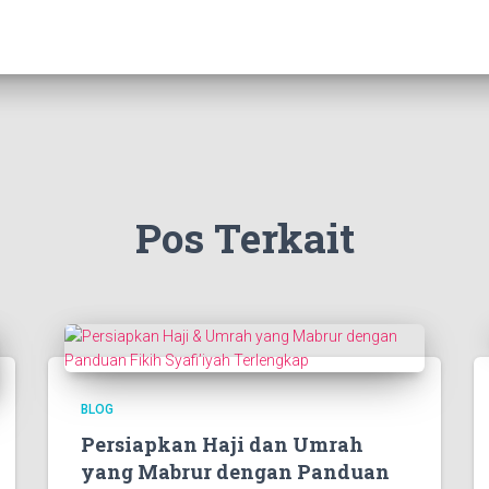
Pos Terkait
BLOG
Persiapkan Haji dan Umrah
yang Mabrur dengan Panduan