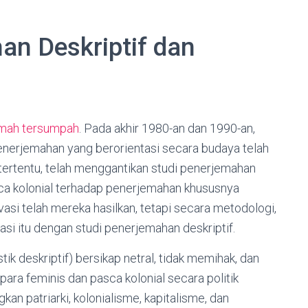
an Deskriptif dan
emah tersumpah
. Pada akhir 1980-an dan 1990-an,
nerjemahan yang berorientasi secara budaya telah
ertentu, telah menggantikan studi penerjemahan
asca kolonial terhadap penerjemahan khususnya
asi telah mereka hasilkan, tetapi secara metodologi,
si itu dengan studi penerjemahan deskriptif.
tik deskriptif) bersikap netral, tidak memihak, dan
para feminis dan pasca kolonial secara politik
n patriarki, kolonialisme, kapitalisme, dan