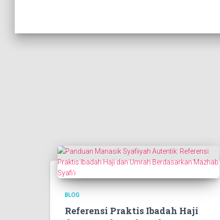
BLOG
Referensi Praktis Ibadah Haji