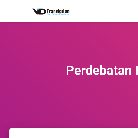
Perdebatan P