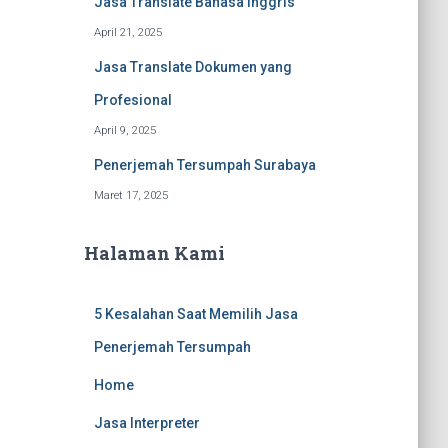
Jasa Translate Bahasa Inggris
April 21, 2025
Jasa Translate Dokumen yang
Profesional
April 9, 2025
Penerjemah Tersumpah Surabaya
Maret 17, 2025
Halaman Kami
5 Kesalahan Saat Memilih Jasa
Penerjemah Tersumpah
Home
Jasa Interpreter