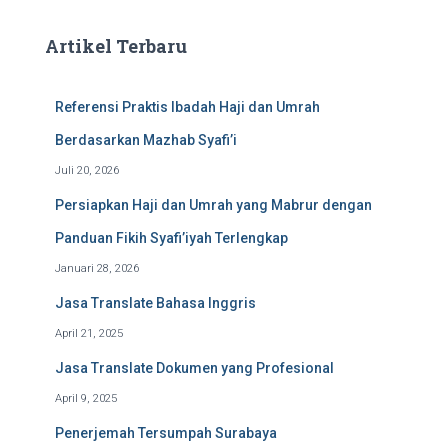
Artikel Terbaru
Referensi Praktis Ibadah Haji dan Umrah
Berdasarkan Mazhab Syafi’i
Juli 20, 2026
Persiapkan Haji dan Umrah yang Mabrur dengan
Panduan Fikih Syafi’iyah Terlengkap
Januari 28, 2026
Jasa Translate Bahasa Inggris
April 21, 2025
Jasa Translate Dokumen yang Profesional
April 9, 2025
Penerjemah Tersumpah Surabaya