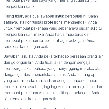
membuat pekerjaan saya yang memang sudah sulit itu,
menjadi kian sulit?
Paling tidak, ada dua jawaban untuk persoalan ini. Salah
satunya, jika komunitas profesional menghendaki Anda
untuk membuat pekerjaan yang sebenarnya sudah sulit itu
menjadi kian sulit, maka, Anda harus maju terus dan
membuat pekerjaan itu lebih sulit agar pekerjaan Anda
terselesaikan dengan baik.
Jawaban lain, jika Anda peka terhadap perasaan orang lain
dan golongan lain, Anda tidak akan dengan sengaja
mempergunakan bahasa yang menyinggung mereka, atau
dengan gembira menentukan asumsi Anda tentang apa
yang pasti mereka maksudkan dengan ucapan-ucapan
mereka; oleh sebab itu, lagi-lagi Anda akan maju terus dan
membuat pekerjaan Anda lebih sulit agar pekerjaan Anda
bisa terselesaikan dengan baik.