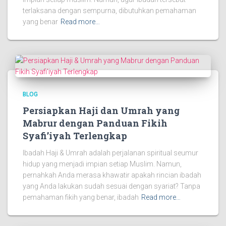
terlaksana dengan sempurna, dibutuhkan pemahaman
yang benar
Read more…
BLOG
Persiapkan Haji dan Umrah yang
Mabrur dengan Panduan Fikih
Syafi’iyah Terlengkap
Ibadah Haji & Umrah adalah perjalanan spiritual seumur
hidup yang menjadi impian setiap Muslim. Namun,
pernahkah Anda merasa khawatir apakah rincian ibadah
yang Anda lakukan sudah sesuai dengan syariat? Tanpa
pemahaman fikih yang benar, ibadah
Read more…