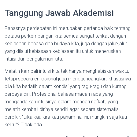
Tanggung Jawab Akademisi
Panasnya perdebatan ini merupakan pertanda baik tentang
betapa perkembangan kita semua sangat terikat dengan
kebiasaan bahasa dan budaya kita, juga dengan jalur-jalur
yang dilalui kebiasaan-kebiasaan itu untuk meneruskan
intuisi dan pengalaman kita.
Melatih kembali intuisi kita tak hanya menghabiskan waktu,
tetapi secara emosional juga mengguncangkan, khususnya
bila kita berlatih dalam kondisi yang ragu-ragu dan kurang
percaya diri. Profesional bahasa macam apa yang
mengandalkan intuisinya dalam mencari nafkah, yang
melatih kembali dirinya sendiri agar secara sistematis
berpikir, “Jika kau kira kau paham hal ini, mungkin saja kau
keliru”? Tidak ada.