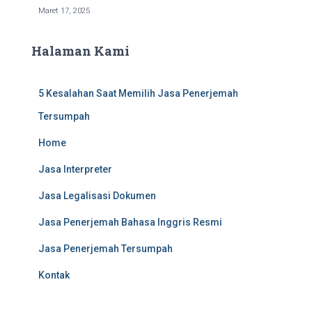
Maret 17, 2025
Halaman Kami
5 Kesalahan Saat Memilih Jasa Penerjemah
Tersumpah
Home
Jasa Interpreter
Jasa Legalisasi Dokumen
Jasa Penerjemah Bahasa Inggris Resmi
Jasa Penerjemah Tersumpah
Kontak