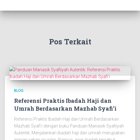
Pos Terkait
BLOG
Referensi Praktis Ibadah Haji dan
Umrah Berdasarkan Mazhab Syafi’i
Referensi Praktis Ibadah Haji dan Umrah Berdasarkan
Mazhab Syafi’i dengan buku Panduan Manasik Syafiiyah
Autentik. Menjalankan ibadah haji dan umrah merupakan
impian setiap muslim. Namun, agar ibadah tersebut