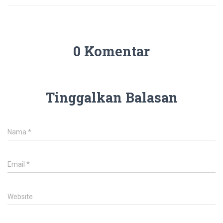
0 Komentar
Tinggalkan Balasan
Nama
*
Email
*
Website