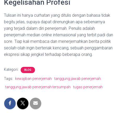
Kegelisahan Profesi
Tulisan ini hanya curhatan yang ditulis dengan bahasa tidak
begitu jelas, supaya dapat direnungkan apa sebenarnya
yang terjadi dalam diri penerjemah. Penulis adalah
penerjemah median online internasional yang terbit padi dan
sore. Tiap kali membaca dan menerjemahkan berita politik
seolah-olah ingin berteriak kencang, sebuah penggambaran
ekspresi sikap jengkel terhadap beberapa orang.
Kategori:
BLOG
Tags:
kewajiban penerjemah
tanggung jawab penerjemah
tanggung jawab penerjemah tersumpah
tugas penerjemah