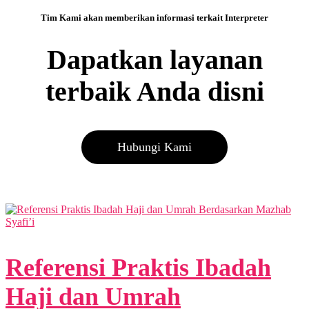
Tim Kami akan memberikan informasi terkait Interpreter
Dapatkan layanan
terbaik Anda disni
Hubungi Kami
Referensi Praktis Ibadah
Haji dan Umrah