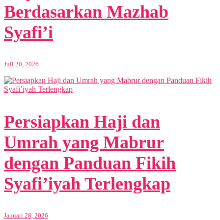
Berdasarkan Mazhab
Syafi’i
Juli 20, 2026
Persiapkan Haji dan
Umrah yang Mabrur
dengan Panduan Fikih
Syafi’iyah Terlengkap
Januari 28, 2026