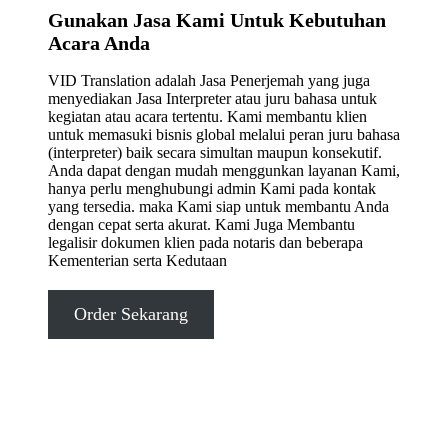
Gunakan Jasa Kami Untuk Kebutuhan
Acara Anda
VID Translation adalah Jasa Penerjemah yang juga
menyediakan Jasa Interpreter atau juru bahasa untuk
kegiatan atau acara tertentu. Kami membantu klien
untuk memasuki bisnis global melalui peran juru bahasa
(interpreter) baik secara simultan maupun konsekutif.
Anda dapat dengan mudah menggunkan layanan Kami,
hanya perlu menghubungi admin Kami pada kontak
yang tersedia. maka Kami siap untuk membantu Anda
dengan cepat serta akurat. Kami Juga Membantu
legalisir dokumen klien pada notaris dan beberapa
Kementerian serta Kedutaan
Order Sekarang