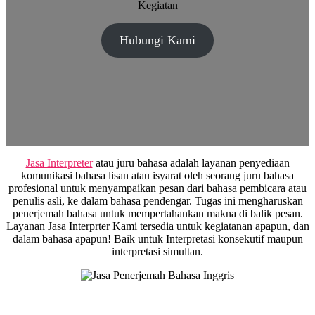
Kegiatan
Hubungi Kami
Jasa Interpreter
atau juru bahasa adalah layanan penyediaan
komunikasi bahasa lisan atau isyarat oleh seorang juru bahasa
profesional untuk menyampaikan pesan dari bahasa pembicara atau
penulis asli, ke dalam bahasa pendengar. Tugas ini mengharuskan
penerjemah bahasa untuk mempertahankan makna di balik pesan.
Layanan Jasa Interprter Kami tersedia untuk kegiatanan apapun, dan
dalam bahasa apapun! Baik untuk Interpretasi konsekutif maupun
interpretasi simultan.