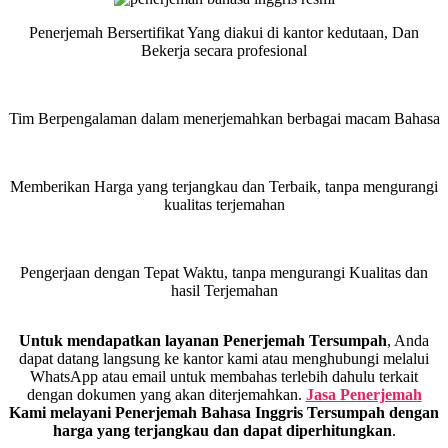
Penerjemah Bersertifikat Yang diakui di kantor kedutaan, Dan
Bekerja secara profesional
Tim Berpengalaman dalam menerjemahkan berbagai macam Bahasa
Memberikan Harga yang terjangkau dan Terbaik, tanpa mengurangi
kualitas terjemahan
Pengerjaan dengan Tepat Waktu, tanpa mengurangi Kualitas dan
hasil Terjemahan
Untuk mendapatkan layanan Penerjemah Tersumpah
,
Anda
dapat datang langsung ke kantor kami atau menghubungi melalui
WhatsApp atau email untuk membahas terlebih dahulu terkait
dengan dokumen yang akan diterjemahkan.
Jasa Penerjemah
Kami melayani Penerjemah Bahasa Inggris Tersumpah dengan
harga yang terjangkau dan dapat diperhitungkan
.