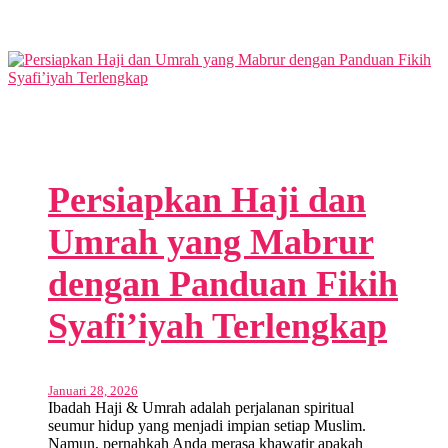
Persiapkan Haji dan
Umrah yang Mabrur
dengan Panduan Fikih
Syafi’iyah Terlengkap
Januari 28, 2026
Ibadah Haji & Umrah adalah perjalanan spiritual
seumur hidup yang menjadi impian setiap Muslim.
Namun, pernahkah Anda merasa khawatir apakah