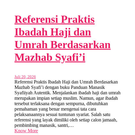
Referensi Praktis
Ibadah Haji dan
Umrah Berdasarkan
Mazhab Syafi’i
Juli 20, 2026
Referensi Praktis Ibadah Haji dan Umrah Berdasarkan
Mazhab Syafi’i dengan buku Panduan Manasik
Syafiiyah Autentik. Menjalankan ibadah haji dan umrah
merupakan impian setiap muslim. Namun, agar ibadah
tersebut terlaksana dengan sempurna, dibutuhkan
pemahaman yang benar mengenai tata cara
pelaksanaannya sesuai tuntunan syariat. Salah satu
referensi yang layak dimiliki oleh setiap calon jamaah,
pembimbing manasik, santri,…
Know More