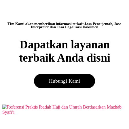
Tim Kami akan memberikan informasi terkait Jasa Penerjemah, Jasa
Interpreter dan Jasa Legalisasi Dokumen
Dapatkan layanan
terbaik Anda disni
Hubungi Kami