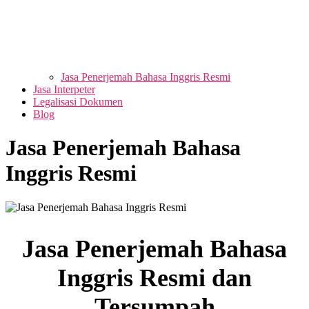
Jasa Penerjemah Bahasa Inggris Resmi
Jasa Interpeter
Legalisasi Dokumen
Blog
Jasa Penerjemah Bahasa
Inggris Resmi
Jasa Penerjemah Bahasa
Inggris Resmi
dan
Tersumpah