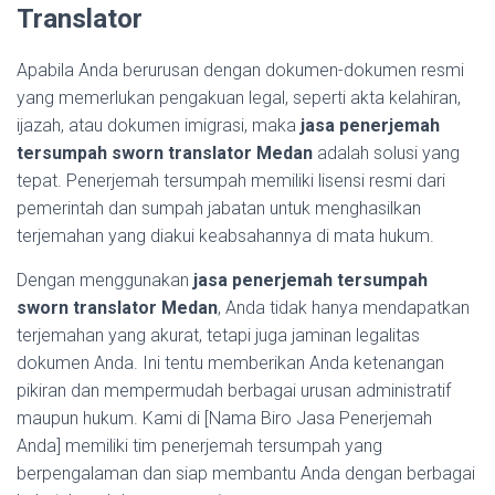
Translator
Apabila Anda berurusan dengan dokumen-dokumen resmi
yang memerlukan pengakuan legal, seperti akta kelahiran,
ijazah, atau dokumen imigrasi, maka
jasa penerjemah
tersumpah sworn translator Medan
adalah solusi yang
tepat. Penerjemah tersumpah memiliki lisensi resmi dari
pemerintah dan sumpah jabatan untuk menghasilkan
terjemahan yang diakui keabsahannya di mata hukum.
Dengan menggunakan
jasa penerjemah tersumpah
sworn translator Medan
, Anda tidak hanya mendapatkan
terjemahan yang akurat, tetapi juga jaminan legalitas
dokumen Anda. Ini tentu memberikan Anda ketenangan
pikiran dan mempermudah berbagai urusan administratif
maupun hukum. Kami di [Nama Biro Jasa Penerjemah
Anda] memiliki tim penerjemah tersumpah yang
berpengalaman dan siap membantu Anda dengan berbagai