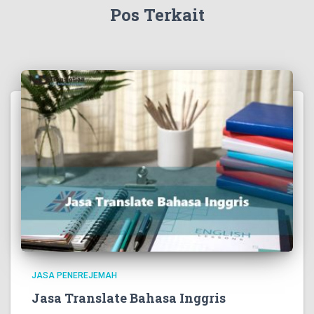
Pos Terkait
JASA PENEREJEMAH
Jasa Translate Bahasa Inggris