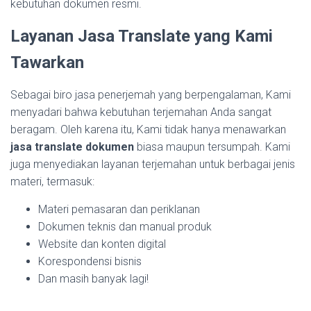
kebutuhan dokumen resmi.
Layanan Jasa Translate yang Kami
Tawarkan
Sebagai biro jasa penerjemah yang berpengalaman, Kami
menyadari bahwa kebutuhan terjemahan Anda sangat
beragam. Oleh karena itu, Kami tidak hanya menawarkan
jasa translate dokumen
biasa maupun tersumpah. Kami
juga menyediakan layanan terjemahan untuk berbagai jenis
materi, termasuk:
Materi pemasaran dan periklanan
Dokumen teknis dan manual produk
Website dan konten digital
Korespondensi bisnis
Dan masih banyak lagi!