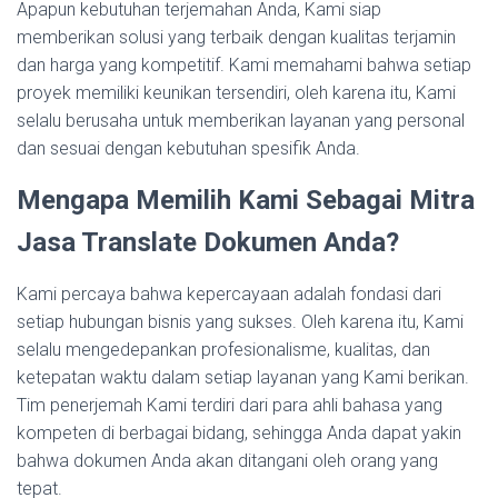
Apapun kebutuhan terjemahan Anda, Kami siap
memberikan solusi yang terbaik dengan kualitas terjamin
dan harga yang kompetitif. Kami memahami bahwa setiap
proyek memiliki keunikan tersendiri, oleh karena itu, Kami
selalu berusaha untuk memberikan layanan yang personal
dan sesuai dengan kebutuhan spesifik Anda.
Mengapa Memilih Kami Sebagai Mitra
Jasa Translate Dokumen Anda?
Kami percaya bahwa kepercayaan adalah fondasi dari
setiap hubungan bisnis yang sukses. Oleh karena itu, Kami
selalu mengedepankan profesionalisme, kualitas, dan
ketepatan waktu dalam setiap layanan yang Kami berikan.
Tim penerjemah Kami terdiri dari para ahli bahasa yang
kompeten di berbagai bidang, sehingga Anda dapat yakin
bahwa dokumen Anda akan ditangani oleh orang yang
tepat.