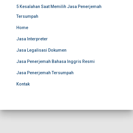
5 Kesalahan Saat Memilih Jasa Penerjemah
Tersumpah
Home
Jasa Interpreter
Jasa Legalisasi Dokumen
Jasa Penerjemah Bahasa Inggris Resmi
Jasa Penerjemah Tersumpah
Kontak