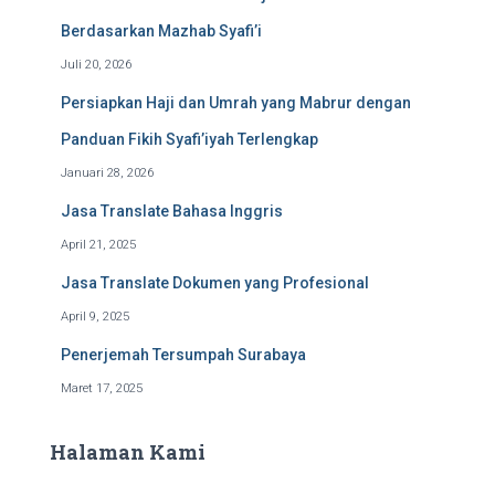
Berdasarkan Mazhab Syafi’i
Juli 20, 2026
Persiapkan Haji dan Umrah yang Mabrur dengan
Panduan Fikih Syafi’iyah Terlengkap
Januari 28, 2026
Jasa Translate Bahasa Inggris
April 21, 2025
Jasa Translate Dokumen yang Profesional
April 9, 2025
Penerjemah Tersumpah Surabaya
Maret 17, 2025
Halaman Kami