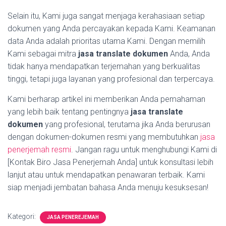
Selain itu, Kami juga sangat menjaga kerahasiaan setiap
dokumen yang Anda percayakan kepada Kami. Keamanan
data Anda adalah prioritas utama Kami. Dengan memilih
Kami sebagai mitra
jasa translate dokumen
Anda, Anda
tidak hanya mendapatkan terjemahan yang berkualitas
tinggi, tetapi juga layanan yang profesional dan terpercaya.
Kami berharap artikel ini memberikan Anda pemahaman
yang lebih baik tentang pentingnya
jasa translate
dokumen
yang profesional, terutama jika Anda berurusan
dengan dokumen-dokumen resmi yang membutuhkan
jasa
penerjemah resmi
. Jangan ragu untuk menghubungi Kami di
[Kontak Biro Jasa Penerjemah Anda] untuk konsultasi lebih
lanjut atau untuk mendapatkan penawaran terbaik. Kami
siap menjadi jembatan bahasa Anda menuju kesuksesan!
Kategori:
JASA PENEREJEMAH