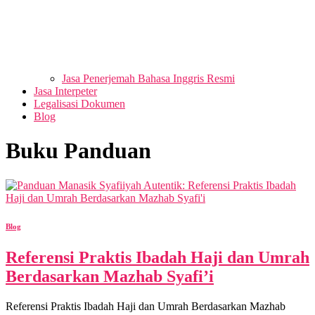
Jasa Penerjemah Bahasa Inggris Resmi
Jasa Interpeter
Legalisasi Dokumen
Blog
Buku Panduan
Blog
Referensi Praktis Ibadah Haji dan Umrah
Berdasarkan Mazhab Syafi’i
Referensi Praktis Ibadah Haji dan Umrah Berdasarkan Mazhab