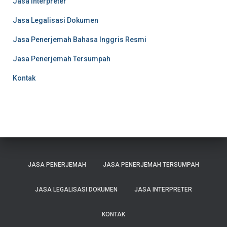
Jasa Interpreter
Jasa Legalisasi Dokumen
Jasa Penerjemah Bahasa Inggris Resmi
Jasa Penerjemah Tersumpah
Kontak
JASA PENERJEMAH
JASA PENERJEMAH TERSUMPAH
JASA LEGALISASI DOKUMEN
JASA INTERPRETER
KONTAK