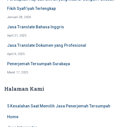
Fikih Syafi’iyah Terlengkap
Januari 28, 2026
Jasa Translate Bahasa Inggris
April 21, 2025
Jasa Translate Dokumen yang Profesional
April 9, 2025
Penerjemah Tersumpah Surabaya
Maret 17, 2025
Halaman Kami
5 Kesalahan Saat Memilih Jasa Penerjemah Tersumpah
Home