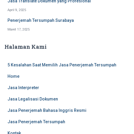
Jasa Translate Dokumen yang Profesional
April 9, 2025
Penerjemah Tersumpah Surabaya
Maret 17, 2025
Halaman Kami
5 Kesalahan Saat Memilih Jasa Penerjemah Tersumpah
Home
Jasa Interpreter
Jasa Legalisasi Dokumen
Jasa Penerjemah Bahasa Inggris Resmi
Jasa Penerjemah Tersumpah
Kontak