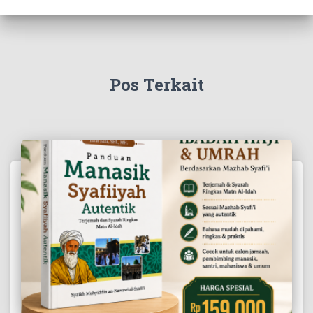
Pos Terkait