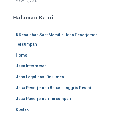
Maret 17, 2025
Halaman Kami
5 Kesalahan Saat Memilih Jasa Penerjemah
Tersumpah
Home
Jasa Interpreter
Jasa Legalisasi Dokumen
Jasa Penerjemah Bahasa Inggris Resmi
Jasa Penerjemah Tersumpah
Kontak