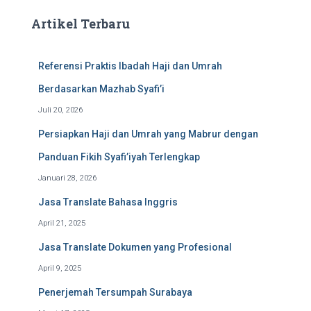
Artikel Terbaru
Referensi Praktis Ibadah Haji dan Umrah
Berdasarkan Mazhab Syafi’i
Juli 20, 2026
Persiapkan Haji dan Umrah yang Mabrur dengan
Panduan Fikih Syafi’iyah Terlengkap
Januari 28, 2026
Jasa Translate Bahasa Inggris
April 21, 2025
Jasa Translate Dokumen yang Profesional
April 9, 2025
Penerjemah Tersumpah Surabaya