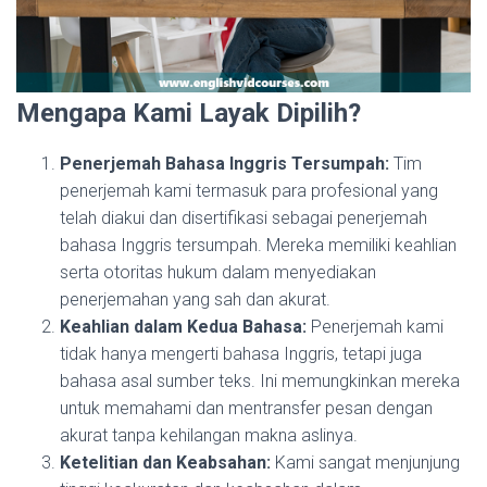
Mengapa Kami Layak Dipilih?
Penerjemah Bahasa Inggris Tersumpah:
Tim
penerjemah kami termasuk para profesional yang
telah diakui dan disertifikasi sebagai penerjemah
bahasa Inggris tersumpah. Mereka memiliki keahlian
serta otoritas hukum dalam menyediakan
penerjemahan yang sah dan akurat.
Keahlian dalam Kedua Bahasa:
Penerjemah kami
tidak hanya mengerti bahasa Inggris, tetapi juga
bahasa asal sumber teks. Ini memungkinkan mereka
untuk memahami dan mentransfer pesan dengan
akurat tanpa kehilangan makna aslinya.
Ketelitian dan Keabsahan:
Kami sangat menjunjung