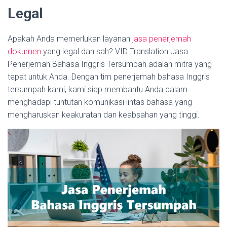
Legal
Apakah Anda memerlukan layanan
jasa penerjemah
dokumen
yang legal dan sah? VID Translation Jasa
Penerjemah Bahasa Inggris Tersumpah adalah mitra yang
tepat untuk Anda. Dengan tim penerjemah bahasa Inggris
tersumpah kami, kami siap membantu Anda dalam
menghadapi tuntutan komunikasi lintas bahasa yang
mengharuskan keakuratan dan keabsahan yang tinggi.