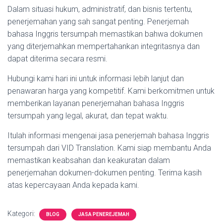
Dalam situasi hukum, administratif, dan bisnis tertentu,
penerjemahan yang sah sangat penting. Penerjemah
bahasa Inggris tersumpah memastikan bahwa dokumen
yang diterjemahkan mempertahankan integritasnya dan
dapat diterima secara resmi.
Hubungi kami hari ini untuk informasi lebih lanjut dan
penawaran harga yang kompetitif. Kami berkomitmen untuk
memberikan layanan penerjemahan bahasa Inggris
tersumpah yang legal, akurat, dan tepat waktu.
Itulah informasi mengenai jasa penerjemah bahasa Inggris
tersumpah dari VID Translation. Kami siap membantu Anda
memastikan keabsahan dan keakuratan dalam
penerjemahan dokumen-dokumen penting. Terima kasih
atas kepercayaan Anda kepada kami.
Kategori:
BLOG
JASA PENEREJEMAH