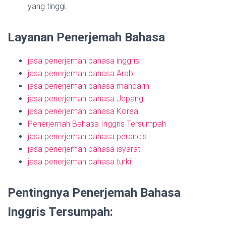
yang tinggi.
Layanan Penerjemah Bahasa
jasa penerjemah bahasa inggris
jasa penerjemah bahasa Arab
jasa penerjemah bahasa mandarin
jasa penerjemah bahasa Jepang
jasa penerjemah bahasa Korea
Penerjemah Bahasa Inggris Tersumpah
jasa penerjemah bahasa perancis
jasa penerjemah bahasa isyarat
jasa penerjemah bahasa turki
Pentingnya Penerjemah Bahasa
Inggris Tersumpah: