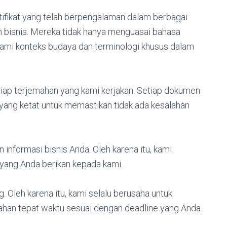
rtifikat yang telah berpengalaman dalam berbagai
an bisnis. Mereka tidak hanya menguasai bahasa
ami konteks budaya dan terminologi khusus dalam
iap terjemahan yang kami kerjakan. Setiap dokumen
yang ketat untuk memastikan tidak ada kesalahan
nformasi bisnis Anda. Oleh karena itu, kami
ang Anda berikan kepada kami.
 Oleh karena itu, kami selalu berusaha untuk
han tepat waktu sesuai dengan deadline yang Anda