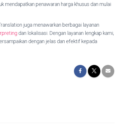
tuk mendapatkan penawaran harga khusus dan mulai
Translation juga menawarkan berbagai layanan
erpreting
dan lokalisasi. Dengan layanan lengkap kami,
rsampaikan dengan jelas dan efektif kepada