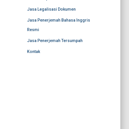
Jasa Legalisasi Dokumen
Jasa Penerjemah Bahasa Inggris
Resmi
Jasa Penerjemah Tersumpah
Kontak