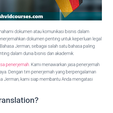
ahami dokumen atau komunikasi bisnis dalam
nerjemahkan dokumen penting untuk keperluan legal
. Bahasa Jerman, sebagai salah satu bahasa paling
nting dalam dunia bisnis dan akademik.
asa penerjemah
. Kami menawarkan jasa penerjemah
caya. Dengan tim penerjemah yang berpengalaman
asa Jerman, kami siap membantu Anda mengatasi
anslation?