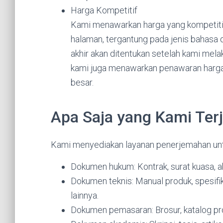
Harga Kompetitif
Kami menawarkan harga yang kompetitif
halaman, tergantung pada jenis bahasa 
akhir akan ditentukan setelah kami mela
kami juga menawarkan penawaran harga 
besar.
Apa Saja yang Kami Te
Kami menyediakan layanan penerjemahan untuk
Dokumen hukum: Kontrak, surat kuasa, ak
Dokumen teknis: Manual produk, spesifik
lainnya.
Dokumen pemasaran: Brosur, katalog pro