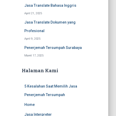
Jasa Translate Bahasa Inggris
April 21, 2025
Jasa Translate Dokumen yang
Profesional
April 9, 2025
Penerjemah Tersumpah Surabaya
Maret 17, 2025
Halaman Kami
5 Kesalahan Saat Memilih Jasa
Penerjemah Tersumpah
Home
Jasa Interpreter