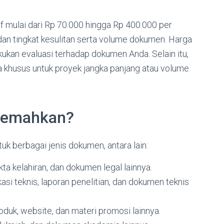
 mulai dari Rp 70.000 hingga Rp 400.000 per
dan tingkat kesulitan serta volume dokumen. Harga
kukan evaluasi terhadap dokumen Anda. Selain itu,
khusus untuk proyek jangka panjang atau volume
rjemahkan?
 berbagai jenis dokumen, antara lain:
ta kelahiran, dan dokumen legal lainnya.
asi teknis, laporan penelitian, dan dokumen teknis
duk, website, dan materi promosi lainnya.