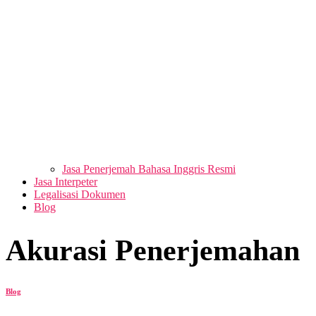
Jasa Penerjemah Bahasa Inggris Resmi
Jasa Interpeter
Legalisasi Dokumen
Blog
Akurasi Penerjemahan
Blog