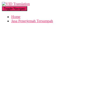
Toggle Navigasi
Home
Jasa Penerjemah Tersumpah