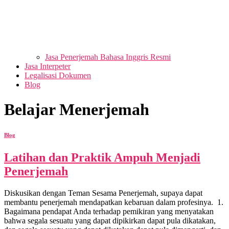
Jasa Penerjemah Bahasa Inggris Resmi
Jasa Interpeter
Legalisasi Dokumen
Blog
Belajar Menerjemah
Blog
Latihan dan Praktik Ampuh Menjadi
Penerjemah
Diskusikan dengan Teman Sesama Penerjemah, supaya dapat
membantu penerjemah mendapatkan kebaruan dalam profesinya. 1.
Bagaimana pendapat Anda terhadap pemikiran yang menyatakan
bahwa segala sesuatu yang dapat dipikirkan dapat pula dikatakan,