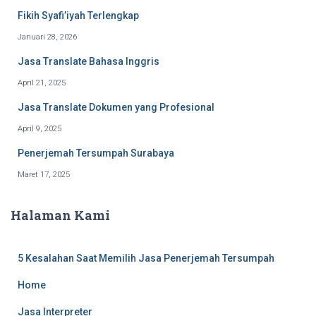
Fikih Syafi’iyah Terlengkap
Januari 28, 2026
Jasa Translate Bahasa Inggris
April 21, 2025
Jasa Translate Dokumen yang Profesional
April 9, 2025
Penerjemah Tersumpah Surabaya
Maret 17, 2025
Halaman Kami
5 Kesalahan Saat Memilih Jasa Penerjemah Tersumpah
Home
Jasa Interpreter