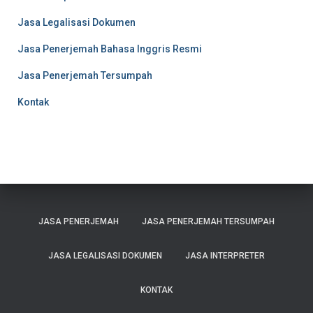
Jasa Legalisasi Dokumen
Jasa Penerjemah Bahasa Inggris Resmi
Jasa Penerjemah Tersumpah
Kontak
JASA PENERJEMAH
JASA PENERJEMAH TERSUMPAH
JASA LEGALISASI DOKUMEN
JASA INTERPRETER
KONTAK