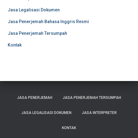
Jasa Legalisasi Dokumen
Jasa Penerjemah Bahasa Inggris Resmi
Jasa Penerjemah Tersumpah
Kontak
JASA PENERJEMAH
JASA PENERJEMAH TERSUMPAH
JASA LEGALISASI DOKUMEN
JASA INTERPRETER
KONTAK