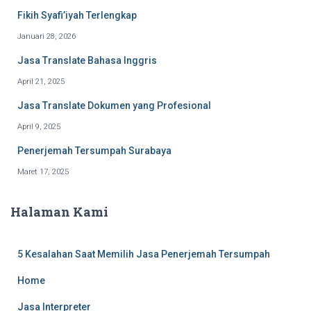
Fikih Syafi’iyah Terlengkap
Januari 28, 2026
Jasa Translate Bahasa Inggris
April 21, 2025
Jasa Translate Dokumen yang Profesional
April 9, 2025
Penerjemah Tersumpah Surabaya
Maret 17, 2025
Halaman Kami
5 Kesalahan Saat Memilih Jasa Penerjemah Tersumpah
Home
Jasa Interpreter