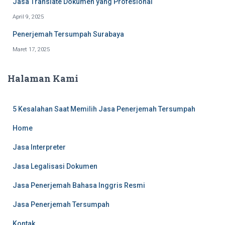
Jasa Translate Dokumen yang Profesional
April 9, 2025
Penerjemah Tersumpah Surabaya
Maret 17, 2025
Halaman Kami
5 Kesalahan Saat Memilih Jasa Penerjemah Tersumpah
Home
Jasa Interpreter
Jasa Legalisasi Dokumen
Jasa Penerjemah Bahasa Inggris Resmi
Jasa Penerjemah Tersumpah
Kontak