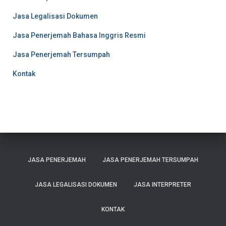
Jasa Legalisasi Dokumen
Jasa Penerjemah Bahasa Inggris Resmi
Jasa Penerjemah Tersumpah
Kontak
JASA PENERJEMAH
JASA PENERJEMAH TERSUMPAH
JASA LEGALISASI DOKUMEN
JASA INTERPRETER
KONTAK