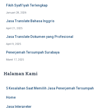
Fikih Syafi’iyah Terlengkap
Januari 28, 2026
Jasa Translate Bahasa Inggris
April 21, 2025
Jasa Translate Dokumen yang Profesional
April 9, 2025
Penerjemah Tersumpah Surabaya
Maret 17, 2025
Halaman Kami
5 Kesalahan Saat Memilih Jasa Penerjemah Tersumpah
Home
Jasa Interpreter