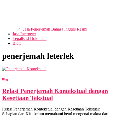
Jasa Penerjemah Bahasa Inggris Resmi
Jasa Interpeter
Legalisasi Dokumen
Blog
penerjemah leterlek
Blog
Relasi Penerjemah Kontekstual dengan
Kesetiaan Tekstual
Relasi Penerjemah Kontekstual dengan Kesetiaan Tekstual:
Sebagian dari Kita belum memahami betul mengenai makna dari