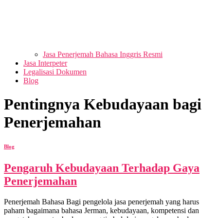
Jasa Penerjemah Bahasa Inggris Resmi
Jasa Interpeter
Legalisasi Dokumen
Blog
Pentingnya Kebudayaan bagi
Penerjemahan
Blog
Pengaruh Kebudayaan Terhadap Gaya
Penerjemahan
Penerjemah Bahasa Bagi pengelola jasa penerjemah yang harus
paham bagaimana bahasa Jerman, kebudayaan, kompetensi dan