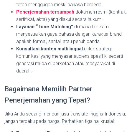
tetap menggugah meski bahasa berbeda.
Penerjemahan tersumpah
dokumen resmi (kontrak,
sertifikat, akta) yang diakui secara hukum.
Layanan “Tone Matching”
di mana tim kami
menyesuaikan gaya bahasa dengan karakter brand,
apakah formal, santai, atau penuh canda.
Konsultasi konten multilingual
untuk strategi
komunikasi yang menyasar audiens spesifik, seperti
generasi muda di perkotaan atau masyarakat di
daerah.
Bagaimana Memilih Partner
Penerjemahan yang Tepat?
Jika Anda sedang mencari jasa translate Inggris-Indonesia,
jangan terpaku pada harga. Perhatikan tiga hal krusial: