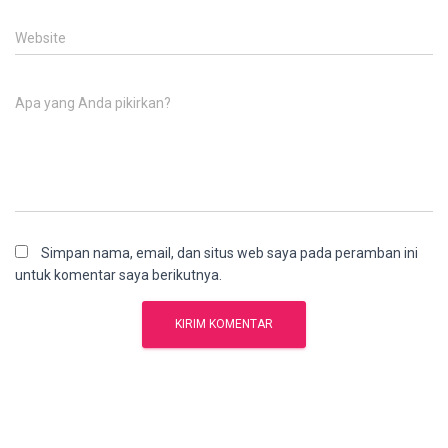
Website
Apa yang Anda pikirkan?
Simpan nama, email, dan situs web saya pada peramban ini
untuk komentar saya berikutnya.