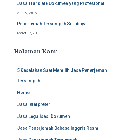
Jasa Translate Dokumen yang Profesional
April 9, 2025
Penerjemah Tersumpah Surabaya
Maret 17, 2025
Halaman Kami
5 Kesalahan Saat Memilih Jasa Penerjemah
Tersumpah
Home
Jasa Interpreter
Jasa Legalisasi Dokumen
Jasa Penerjemah Bahasa Inggris Resmi