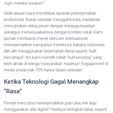
ingin mereka rasakan?
Inilah alasan saya mendirikan layanan penerjemahan
profesional. Bukan sekadar mengganti kata, melainkan
menciptakan ulang pesan dengan menjaga keaslian
sekaligus menyesuaikannya dengan konteks lokal. Kami
pernah membantu merek skincare internasional
menerjemahkan kampanye mereka ke bahasa Indonesia.
Alih-alih menggunakan terjemahan literal seperti “kulit
bercahaya”, tim kami memilih istilah “kulit kinclong” yang
lebih akrab di telinga masyarakat. Hasilnya? Engagement di
media sosial naik 70% hanya dalam sebulan!
Ketika Teknologi Gagal Menangkap
“Rasa”
Pernah mencoba menerjemahkan puisi atau lirik lagu
menggunakan alat digital? Hasilnya seringkali datar, seperti