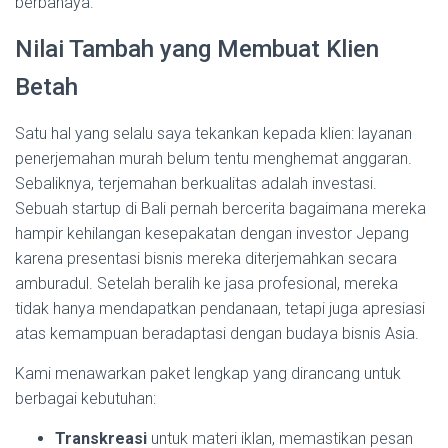
berbahaya.
Nilai Tambah yang Membuat Klien
Betah
Satu hal yang selalu saya tekankan kepada klien: layanan
penerjemahan murah belum tentu menghemat anggaran.
Sebaliknya, terjemahan berkualitas adalah investasi.
Sebuah startup di Bali pernah bercerita bagaimana mereka
hampir kehilangan kesepakatan dengan investor Jepang
karena presentasi bisnis mereka diterjemahkan secara
amburadul. Setelah beralih ke jasa profesional, mereka
tidak hanya mendapatkan pendanaan, tetapi juga apresiasi
atas kemampuan beradaptasi dengan budaya bisnis Asia.
Kami menawarkan paket lengkap yang dirancang untuk
berbagai kebutuhan:
Transkreasi
untuk materi iklan, memastikan pesan