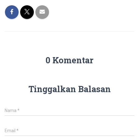
0 Komentar
Tinggalkan Balasan
Nama
*
Email
*